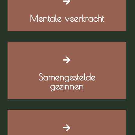
Mentale veerkracht
Samengestelde
gezinnen