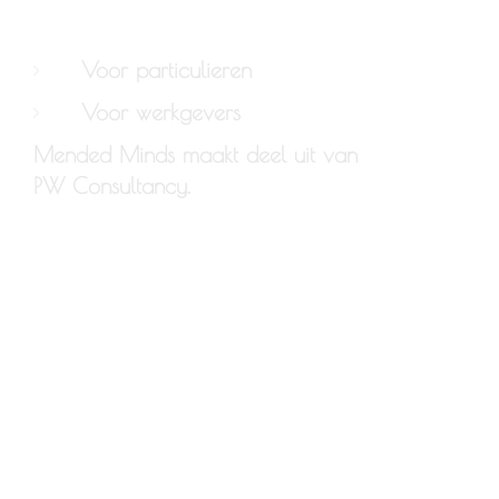
Voor particulieren
Voor werkgevers
Mended Minds maakt deel uit van
PW Consultancy.