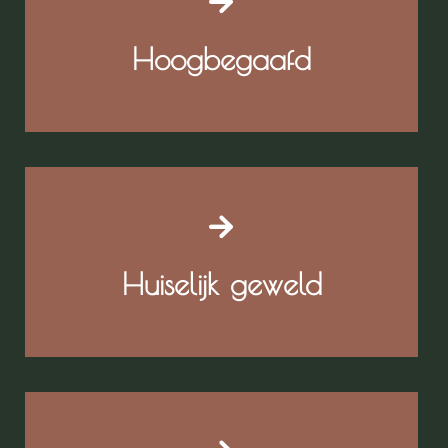
Hoogbegaafd
Huiselijk geweld