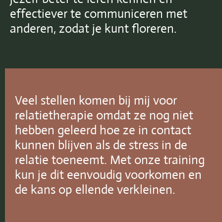
effectiever te communiceren met
anderen, zodat je kunt floreren.
Veel stellen komen bij mij voor
relatietherapie omdat ze nog niet
hebben geleerd hoe ze in contact
kunnen blijven als de stress in de
relatie toeneemt. Met onze training
kun je dit eenvoudig voorkomen en
de kans op ellende verkleinen.