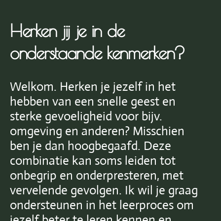
Herken jij je in de
onderstaande kenmerken?
Welkom. Herken je jezelf in het
hebben van een snelle geest en
sterke gevoeligheid voor bijv.
omgeving en anderen? Misschien
ben je dan hoogbegaafd. Deze
combinatie kan soms leiden tot
onbegrip en onderpresteren, met
vervelende gevolgen. Ik wil je graag
ondersteunen in het leerproces om
jezelf beter te leren kennen en