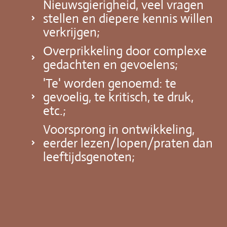
Nieuwsgierigheid, veel vragen
stellen en diepere kennis willen
verkrijgen;
Overprikkeling door complexe
gedachten en gevoelens;
'Te' worden genoemd: te
gevoelig, te kritisch, te druk,
etc.;
Voorsprong in ontwikkeling,
eerder lezen/lopen/praten dan
leeftijdsgenoten;