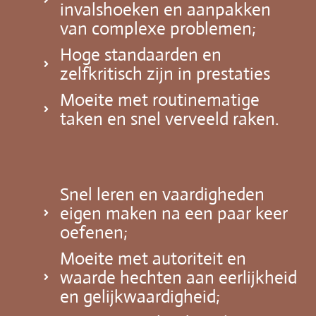
invalshoeken en aanpakken
van complexe problemen;
Hoge standaarden en
zelfkritisch zijn in prestaties
Moeite met routinematige
taken en snel verveeld raken.
Snel leren en vaardigheden
eigen maken na een paar keer
oefenen;
Moeite met autoriteit en
waarde hechten aan eerlijkheid
en gelijkwaardigheid;