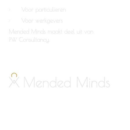
Voor particulieren
Voor werkgevers
Mended Minds maakt deel uit van
PW Consultancy.