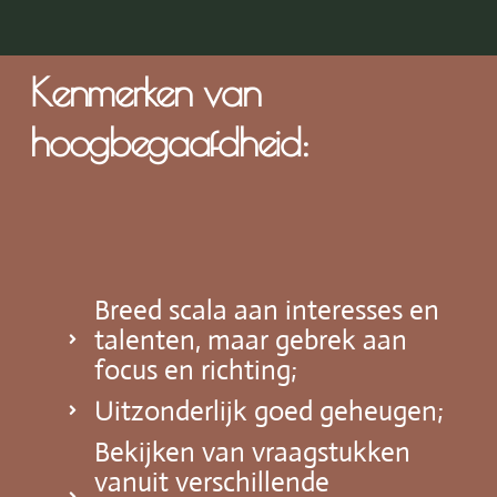
Kenmerken van
hoogbegaafdheid:
Breed scala aan interesses en
talenten, maar gebrek aan
focus en richting;
Uitzonderlijk goed geheugen;
Bekijken van vraagstukken
vanuit verschillende