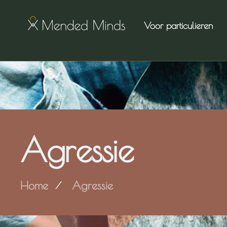
Voor particulieren
Agressie
Home
Agressie