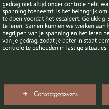
gedrag niet altijd onder controle hebt w
spanning toeneemt, is het belangrijk om 
te doen voordat het escaleert. Gelukkig i
te leren. Samen kunnen we werken aan 
begrijpen van je spanning en het leren 
van je gedrag, zodat je beter in staat be
controle te behouden in lastige situaties.
Contactgegevens