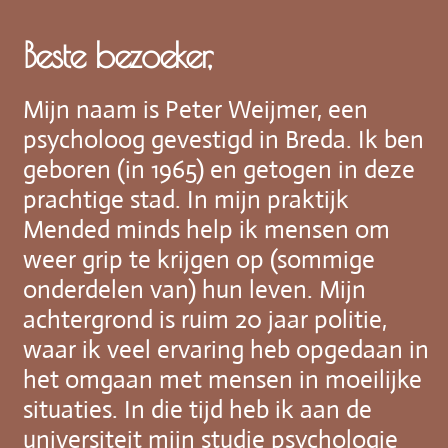
Beste bezoeker,
Mijn naam is Peter Weijmer, een
psycholoog gevestigd in Breda. Ik ben
geboren (in 1965) en getogen in deze
prachtige stad. In mijn praktijk
Mended minds help ik mensen om
weer grip te krijgen op (sommige
onderdelen van) hun leven. Mijn
achtergrond is ruim 20 jaar politie,
waar ik veel ervaring heb opgedaan in
het omgaan met mensen in moeilijke
situaties. In die tijd heb ik aan de
universiteit mijn studie psychologie