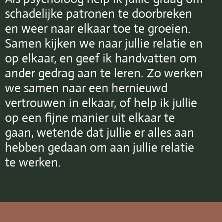
schadelijke patronen te doorbreken
en weer naar elkaar toe te groeien.
Samen kijken we naar jullie relatie en
op elkaar, en geef ik handvatten om
ander gedrag aan te leren. Zo werken
we samen naar een hernieuwd
vertrouwen in elkaar, of help ik jullie
op een fijne manier uit elkaar te
gaan, wetende dat jullie er alles aan
hebben gedaan om aan jullie relatie
te werken.