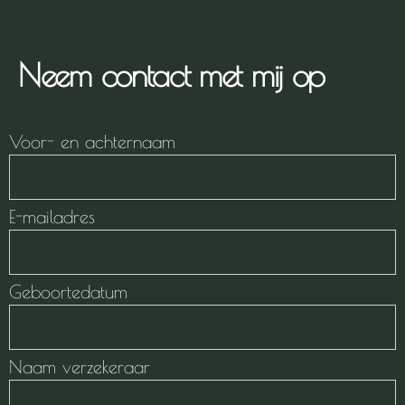
Neem contact met mij op
Voor- en achternaam
E-mailadres
Geboortedatum
Naam verzekeraar