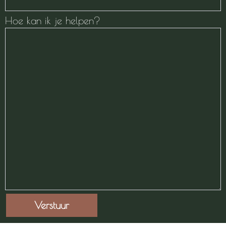
Hoe kan ik je helpen?