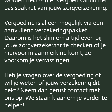
worden helaas niet vergoed vanuit het
basispakket van jouw zorgverzekering.
Vergoeding is alleen mogelijk via een
aanvullend verzekeringspakket.
Daarom is het slim om altijd even bij
jouw zorgverzekeraar te checken of je
hiervoor in aanmerking komt, zo
voorkom je verrassingen.
Heb je vragen over de vergoeding of
wil je weten of jouw verzekering dit
dekt? Neem dan gerust contact met
ons op. We staan klaar om je verder te
helpen!