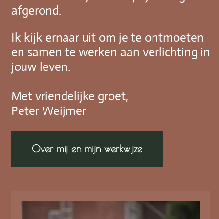
afgerond.
Ik kijk ernaar uit om je te ontmoeten
en samen te werken aan verlichting in
jouw leven.
Met vriendelijke groet,
Peter Weijmer
Over mij en mijn werkwijze