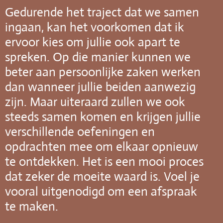
Gedurende het traject dat we samen
ingaan, kan het voorkomen dat ik
ervoor kies om jullie ook apart te
spreken. Op die manier kunnen we
beter aan persoonlijke zaken werken
dan wanneer jullie beiden aanwezig
zijn. Maar uiteraard zullen we ook
steeds samen komen en krijgen jullie
verschillende oefeningen en
opdrachten mee om elkaar opnieuw
te ontdekken. Het is een mooi proces
dat zeker de moeite waard is. Voel je
vooral uitgenodigd om een afspraak
te maken.