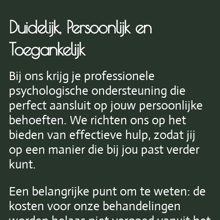
Duidelijk, Persoonlijk en
Toegankelijk
Bij ons krijg je professionele
psychologische ondersteuning die
perfect aansluit op jouw persoonlijke
behoeften. We richten ons op het
bieden van effectieve hulp, zodat jij
op een manier die bij jou past verder
kunt.
Een belangrijke punt om te weten: de
kosten voor onze behandelingen