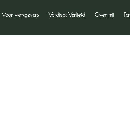
Voor werkgevers
Verdiept Verliefd
Over mij
Ta